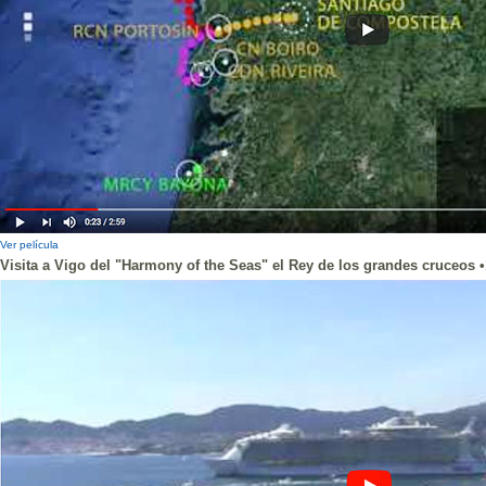
Ver película
Visita a Vigo del "Harmony of the Seas" el Rey de los grandes cruceos •