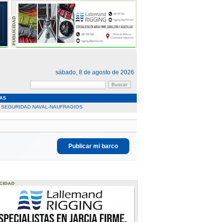
sábado, 8 de agosto de 2026
AS
SEGURIDAD NAVAL-NAUFRAGIOS
Publicar mi barco