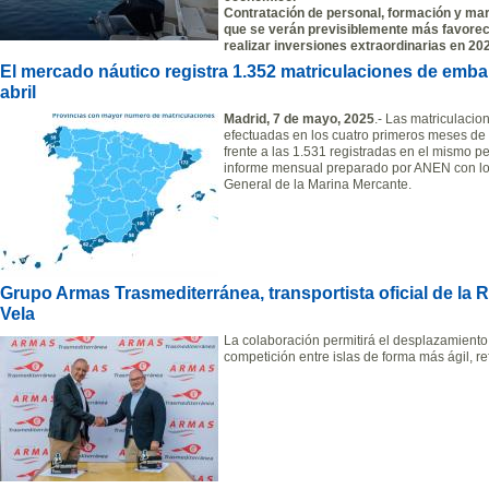
Contratación de personal, formación y ma
que se verán previsiblemente más favorec
realizar inversiones extraordinarias en 20
El mercado náutico registra 1.352 matriculaciones de emba
abril
Madrid, 7 de mayo, 2025
.- Las matriculaci
efectuadas en los cuatro primeros meses de 
frente a las 1.531 registradas en el mismo pe
informe mensual preparado por ANEN con los r
General de la Marina Mercante.
Grupo Armas Trasmediterránea, transportista oficial de la 
Vela
La colaboración permitirá el desplazamiento 
competición entre islas de forma más ágil, r