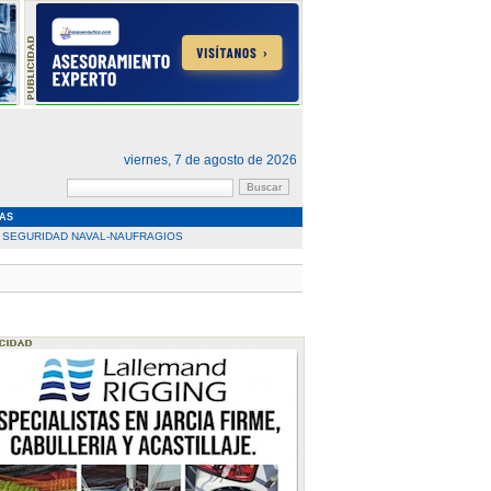
viernes, 7 de agosto de 2026
AS
SEGURIDAD NAVAL-NAUFRAGIOS