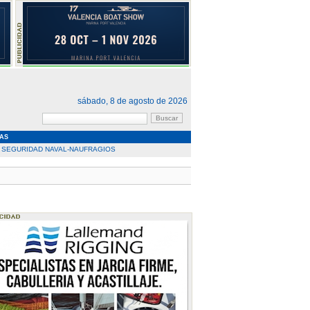
sábado, 8 de agosto de 2026
AS
SEGURIDAD NAVAL-NAUFRAGIOS