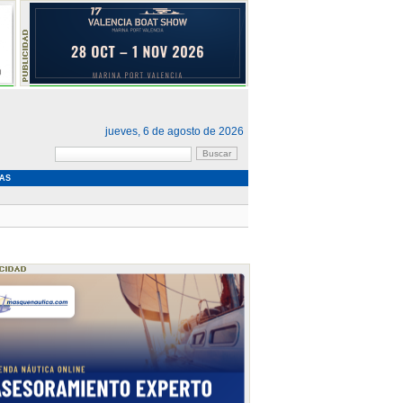
jueves, 6 de agosto de 2026
AS