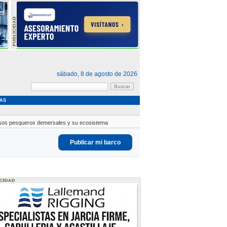
sábado, 8 de agosto de 2026
AS
ursos pesqueros demersales y su ecosistema
Publicar mi barco