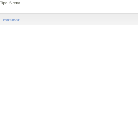
Tipo: Sirena
masmar