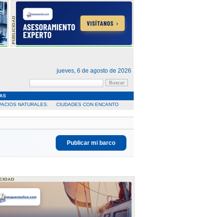
jueves, 6 de agosto de 2026
AS
PACIOS NATURALES.
CIUDADES CON ENCANTO
Publicar mi barco