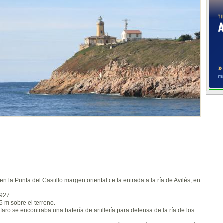
n la Punta del Castillo margen oriental de la entrada a la ría de Avilés, en
1927.
5 m sobre el terreno.
aro se encontraba una batería de artillería para defensa de la ría de los