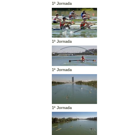
1ª Jornada
1ª Jornada
1ª Jornada
1ª Jornada