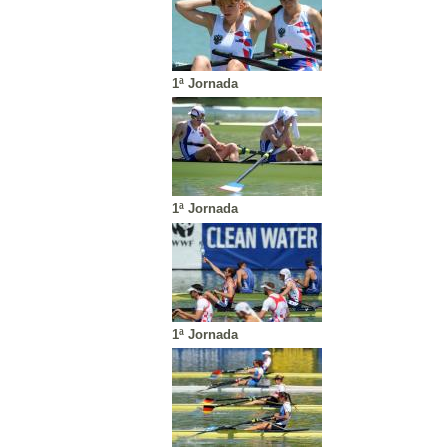
1ª Jornada
1ª Jornada
1ª Jornada