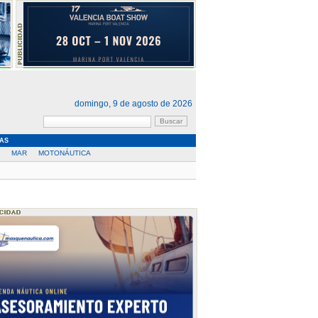
domingo, 9 de agosto de 2026
AS
MAR
MOTONÁUTICA