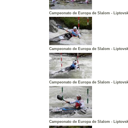
Campeonato de Europa de Slalom - Liptovsk
Campeonato de Europa de Slalom - Liptovs
Campeonato de Europa de Slalom - Liptovs
Campeonato de Europa de Slalom - Liptovs