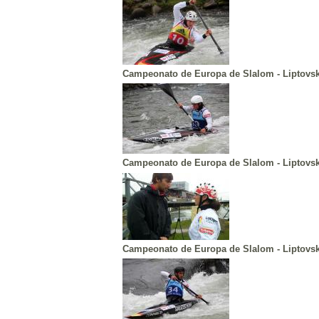
Campeonato de Europa de Slalom - Liptovs
Campeonato de Europa de Slalom - Liptovs
Campeonato de Europa de Slalom - Liptovs