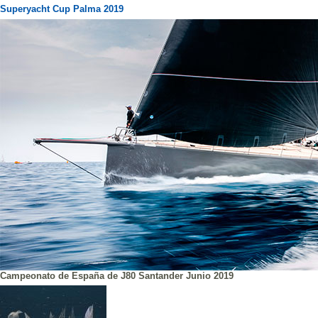
Superyacht Cup Palma 2019
Campeonato de España de J80 Santander Junio 2019