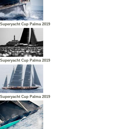
Superyacht Cup Palma 2019
Superyacht Cup Palma 2019
Superyacht Cup Palma 2019