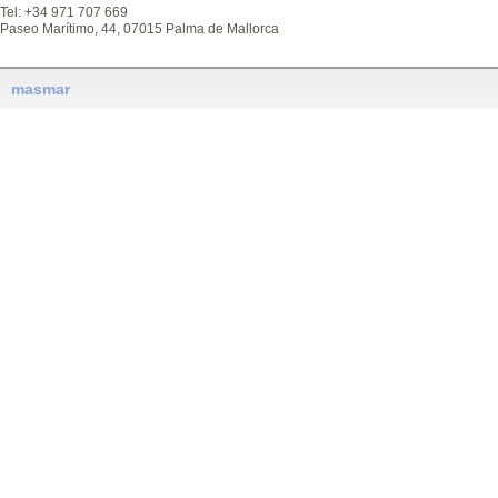
Tel: +34 971 707 669
Paseo Marítimo, 44, 07015 Palma de Mallorca
masmar