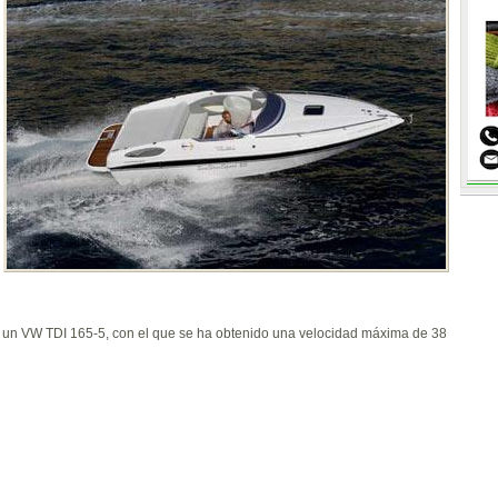
tar un VW TDI 165-5, con el que se ha obtenido una velocidad máxima de 38