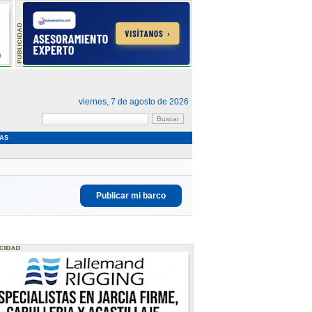
viernes, 7 de agosto de 2026
AS
Publicar mi barco