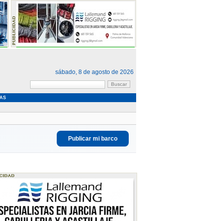
sábado, 8 de agosto de 2026
AS
Publicar mi barco