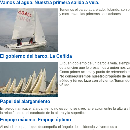
Vamos al agua. Nuestra primera salida a vela.
Tenemos el barco aparejado, flotando, con pa
y comienzan las primeras sensaciones:
El gobierno del barco. La Ceñida
El buen gobierno de un barco a vela. siempre
de atención que le prestemos a quien nos va
Como primer axioma y punto de referencia en 
No conseguiremos nuestro propósito de na
sólido y férreo lazo con el viento. Tomand
válido.
Papel del alargamiento
En aerodinámica, el alargamiento no es como se cree, la relación entre la altura y
la relación entre el cuadrado de la altura y la superficie.
Empuje máximo. Empuje óptimo
Al estudiar el papel que desempeña el ángulo de incidencia volveremos a