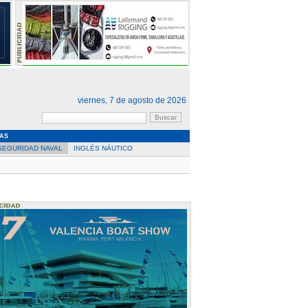
viernes, 7 de agosto de 2026
AS
SEGURIDAD NAVAL
INGLÉS NÁUTICO