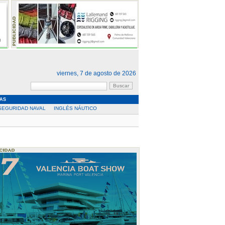
viernes, 7 de agosto de 2026
AS
SEGURIDAD NAVAL
INGLÉS NÁUTICO