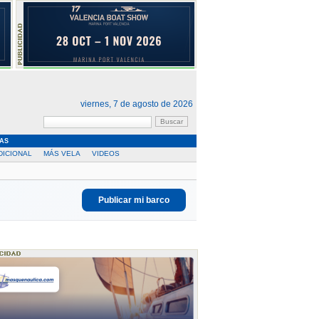
viernes, 7 de agosto de 2026
AS
DICIONAL
MÁS VELA
VIDEOS
Publicar mi barco